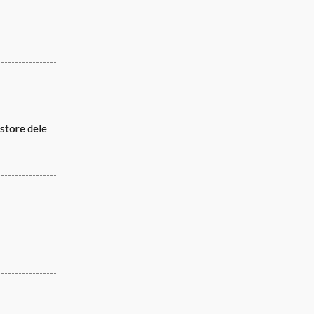
 store dele